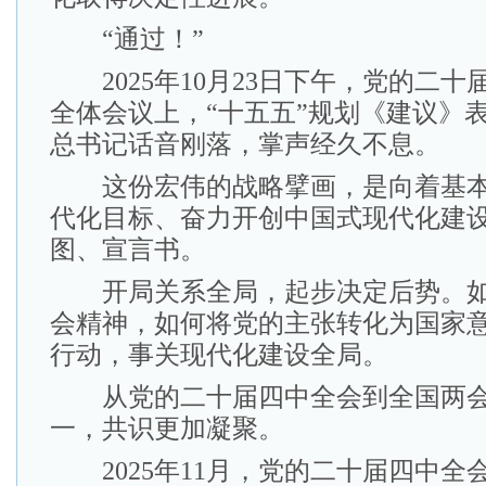
“通过！”
2025年10月23日下午，党的二十
全体会议上，“十五五”规划《建议》
总书记话音刚落，掌声经久不息。
这份宏伟的战略擘画，是向着基本
代化目标、奋力开创中国式现代化建
图、宣言书。
开局关系全局，起步决定后势。如
会精神，如何将党的主张转化为国家
行动，事关现代化建设全局。
从党的二十届四中全会到全国两会
一，共识更加凝聚。
2025年11月，党的二十届四中全