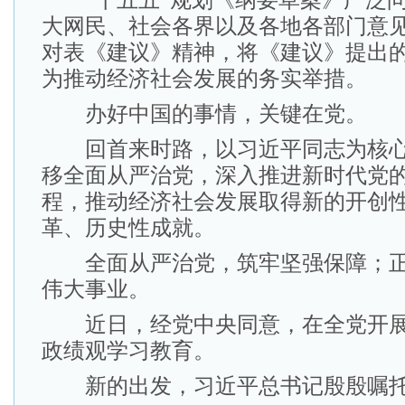
“十五五”规划《纲要草案》广泛问
大网民、社会各界以及各地各部门意
对表《建议》精神，将《建议》提出
为推动经济社会发展的务实举措。
办好中国的事情，关键在党。
回首来时路，以习近平同志为核心
移全面从严治党，深入推进新时代党
程，推动经济社会发展取得新的开创
革、历史性成就。
全面从严治党，筑牢坚强保障；正
伟大事业。
近日，经党中央同意，在全党开展
政绩观学习教育。
新的出发，习近平总书记殷殷嘱托