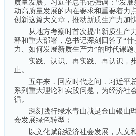
质量发展。习近平总书记强调：“发展
动高质量发展的内在要求和重要着力
创新这篇大文章，推动新质生产力加快
从地方考察时首次提出新质生产力
释和重大部署，总书记深刻回答了“什
力、如何发展新质生产力”的时代课题
实践、认识、再实践、再认识，步
止。
五年来，回应时代之问，习近平总
系列重大理论和实践问题，为经济社
循。
深刻践行绿水青山就是金山银山理
会发展绿色转型；
以文化赋能经济社会发展，人文和