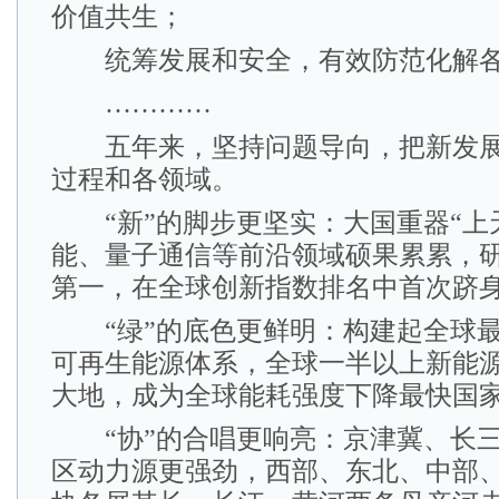
价值共生；
统筹发展和安全，有效防范化解各
…………
五年来，坚持问题导向，把新发展
过程和各领域。
“新”的脚步更坚实：大国重器“上
能、量子通信等前沿领域硕果累累，
第一，在全球创新指数排名中首次跻
“绿”的底色更鲜明：构建起全球最
可再生能源体系，全球一半以上新能
大地，成为全球能耗强度下降最快国
“协”的合唱更响亮：京津冀、长三
区动力源更强劲，西部、东北、中部