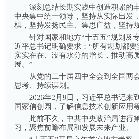
深刻总结长期实践中创造积累的丰
中央集中统一领导，坚持从实际出发
棋，坚持发扬民主、集思广益，坚持
针对国家和地方“十五五”规划及专
近平总书记明确要求：“所有规划都要
实实在在、没有水分的增长，推动高
展。”
从党的二十届四中全会到全国两会
思考、持续谋划。
2026年2月9日，习近平总书记来
国家信创园，了解信息技术创新应用
此前不久，中共中央政治局进行第
习，聚焦前瞻布局和发展未来产业。