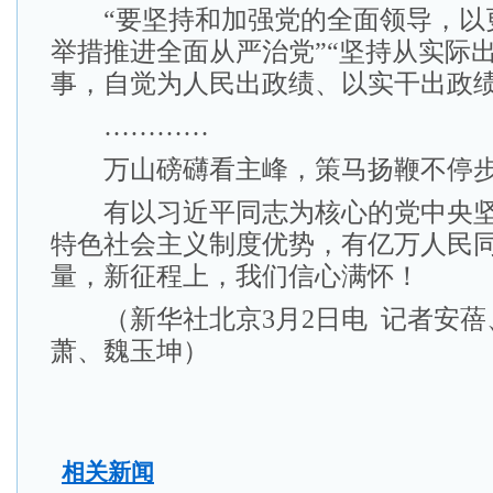
“要坚持和加强党的全面领导，以
举措推进全面从严治党”“坚持从实际
事，自觉为人民出政绩、以实干出政绩
…………
万山磅礴看主峰，策马扬鞭不停
有以习近平同志为核心的党中央坚
特色社会主义制度优势，有亿万人民
量，新征程上，我们信心满怀！
（新华社北京3月2日电 记者安蓓
萧、魏玉坤）
相关新闻