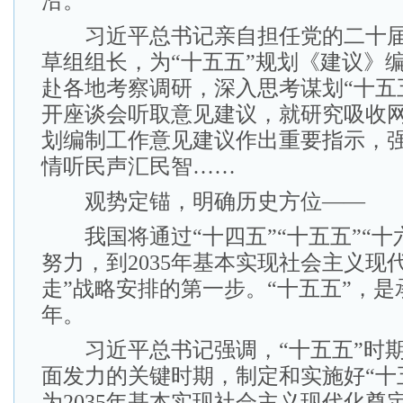
沿。
习近平总书记亲自担任党的二十届
草组组长，为“十五五”规划《建议》
赴各地考察调研，深入思考谋划“十五
开座谈会听取意见建议，就研究吸收网
划编制工作意见建议作出重要指示，
情听民声汇民智……
观势定锚，明确历史方位——
我国将通过“十四五”“十五五”“十六
努力，到2035年基本实现社会主义现
走”战略安排的第一步。“十五五”，
年。
习近平总书记强调，“十五五”时期
面发力的关键时期，制定和实施好“十
为2035年基本实现社会主义现代化奠