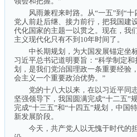
领会和把握。”
风雨兼程来时路。从“一五”到“十
党人前赴后继、接力前行，把我国建
代化国家的主题一以贯之。现在，我
主义现代化只有不到10年时间了。
中长期规划，为大国发展锚定坐标
习近平总书记道明要旨：“科学制定和
划，是我们党治国理政一条重要经验
会主义一个重要政治优势。”
党的十八大以来，在以习近平同志
坚强领导下，我国圆满完成“十二五”
完成“十三五”和“十四五”规划，中国
新发展阶段。
今天，共产党人以无愧于时代的担