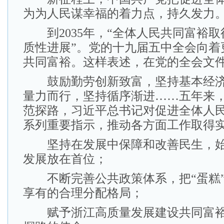
为为人民谋幸福的着力点，持久发力
到2035年，“全体人民共同富裕取
质性进展”。党的十九届五中全会向着
共同富裕。这样表述，在党的全会文
鼓励勤劳创新致富，坚持基本经济
量力而行，坚持循序渐进……五年来
范探路，习近平总书记对促进全体人
系列重要指示，推动各方面工作取得
坚持在发展中保障和改善民生，始
发展放在首位；
不断完善公共政策体系，把“蛋糕”
享有的合理分配格局；
赋予浙江高质量发展建设共同富裕