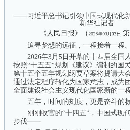
——习近平总书记引领中国式现代化
新华社记者
《人民日报》（
第
2026年03月03日
追寻梦想的远征，一程接着一程
2026年3月5日开幕的十四届全国
按照“十五五”规划《建议》编制的国
第十五个五年规划纲要草案将提请大
通过法定程序转化为国家意志，成为
全面建设社会主义现代化国家新的一
五年，时间的刻度，更是奋斗的
刚刚收官的“十四五”，中国式现代
步伐——