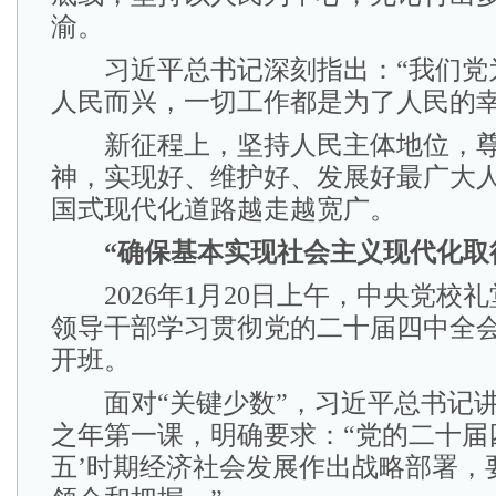
渝。
习近平总书记深刻指出：“我们党
人民而兴，一切工作都是为了人民的幸
新征程上，坚持人民主体地位，尊
神，实现好、维护好、发展好最广大
国式现代化道路越走越宽广。
“确保基本实现社会主义现代化取
2026年1月20日上午，中央党校
领导干部学习贯彻党的二十届四中全
开班。
面对“关键少数”，习近平总书记讲
之年第一课，明确要求：“党的二十届
五’时期经济社会发展作出战略部署，