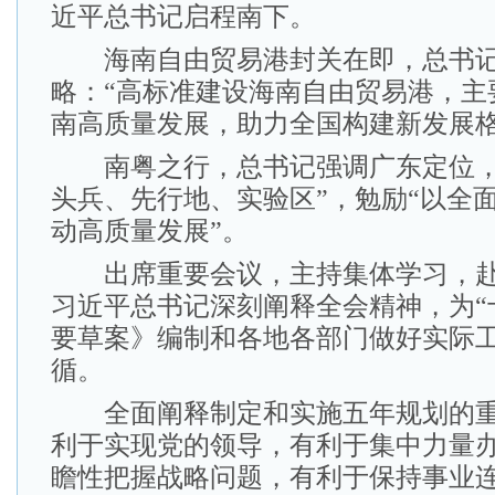
近平总书记启程南下。
海南自由贸易港封关在即，总书记
略：“高标准建设海南自由贸易港，主
南高质量发展，助力全国构建新发展格
南粤之行，总书记强调广东定位，
头兵、先行地、实验区”，勉励“以全
动高质量发展”。
出席重要会议，主持集体学习，赴
习近平总书记深刻阐释全会精神，为“
要草案》编制和各地各部门做好实际
循。
全面阐释制定和实施五年规划的重
利于实现党的领导，有利于集中力量
瞻性把握战略问题，有利于保持事业