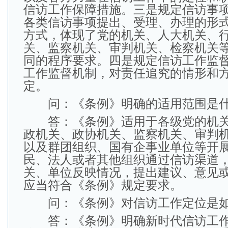
信访工作保障措施。三是规定信访事
各类信访事项提出、受理、办理的形
方式，体现了党的机关、人大机关、
关、监察机关、审判机关、检察机关
同的程序要求。四是规定信访工作监
工作监督机制，对责任追究的情形和
定。
问：《条例》明确的适用范围是
答：《条例》适用于各级党的机关
政机关、政协机关、监察机关、审判
以及群团组织、国有企事业单位等开
民、法人或者其他组织通过信访渠道
关、单位反映情况，提出建议、意见
应当符合《条例》规定要求。
问：《条例》对信访工作定位是如
答：《条例》明确新时代信访工作“