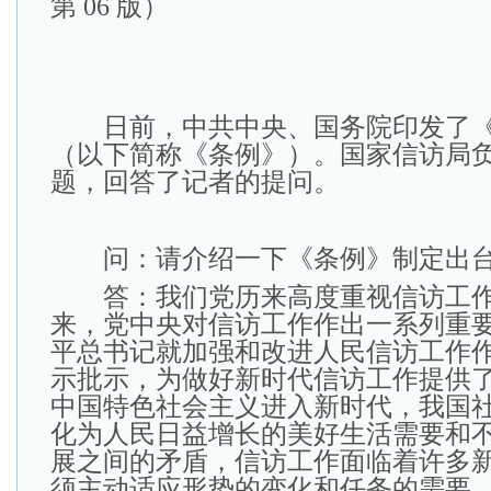
第 06 版）
日前，中共中央、国务院印发了《
（以下简称《条例》）。国家信访局
题，回答了记者的提问。
问：请介绍一下《条例》制定出台
答：我们党历来高度重视信访工作
来，党中央对信访工作作出一系列重
平总书记就加强和改进人民信访工作
示批示，为做好新时代信访工作提供
中国特色社会主义进入新时代，我国
化为人民日益增长的美好生活需要和
展之间的矛盾，信访工作面临着许多
须主动适应形势的变化和任务的需要