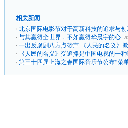
相关新闻
北京国际电影节对于高新科技的追求与创
与其赢得全世界，不如赢得华晨宇的心
20
一出反腐剧八方点赞声 《人民的名义》
《人民的名义》受追捧是中国电视的一种
第三十四届上海之春国际音乐节公布“菜单