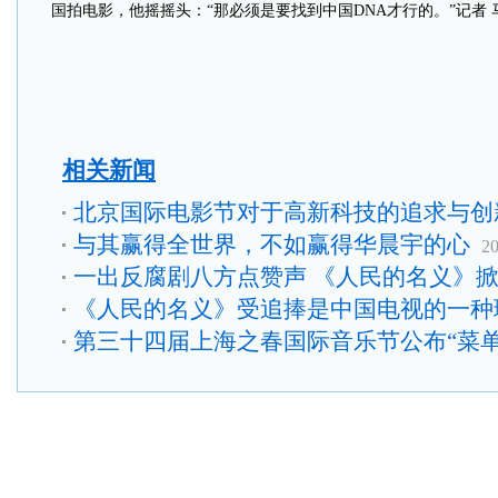
国拍电影，他摇摇头：“那必须是要找到中国DNA才行的。”记者 
相关新闻
北京国际电影节对于高新科技的追求与创
与其赢得全世界，不如赢得华晨宇的心
20
一出反腐剧八方点赞声 《人民的名义》
《人民的名义》受追捧是中国电视的一种
第三十四届上海之春国际音乐节公布“菜单